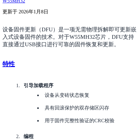
W55MH32
更新于 2026年1月8日
设备固件更新（DFU）是一项无需物理拆解即可更新嵌
入式设备固件的技术。对于W55MH32芯片，DFU支持
直接通过USB接口进行可靠的固件恢复和更新。
特性
引导加载程序
设备从变砖状态恢复
具有回滚保护的双存储区闪存
用于固件完整性验证的CRC校验
编程