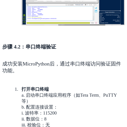
步骤 4.2：串口终端验证
成功安装MicroPython后，通过串口终端访问验证固件
功能。
打开串口终端
a. 启动串口终端应用程序（如Tera Term、PuTTY
等）
b. 配置连接设置：
i. 波特率：115200
ii. 数据位：8
iii. 校验位：无