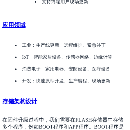
支持终端用户现场更新
应用领域
工业：生产线更新、远程维护、紧急补丁
IoT：智能家居设备、传感器网络、边缘计算
消费电子：家用电器、安防设备、医疗设备
开发：快速原型开发、生产编程、现场更新
存储架构设计
在固件升级过程中，我们需要在FLASH存储器中存储
多个程序，例如BOOT程序和APP程序。BOOT程序是