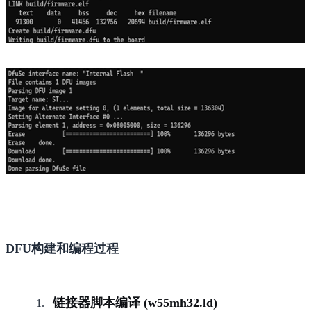
DFU构建和编程过程
链接器脚本编译 (w55mh32.ld)