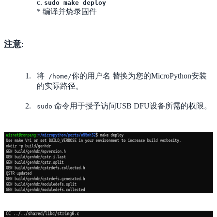
c.
sudo make deploy
* 编译并烧录固件
注意
:
将
你的用户名 替换为您的MicroPython安装
/home/
的实际路径。
命令用于授予访问USB DFU设备所需的权限。
sudo