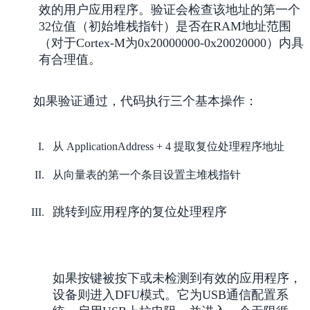
效的用户应用程序。验证会检查该地址的第一个
32位值（初始堆栈指针）是否在RAM地址范围
（对于Cortex-M为0x20000000-0x20020000）内具
有合理值。
如果验证通过，代码执行三个基本操作：
从 ApplicationAddress + 4 提取复位处理程序地址
从向量表的第一个条目设置主堆栈指针
跳转到应用程序的复位处理程序
如果按键被按下或未检测到有效的应用程序，
设备则进入DFU模式。它为USB通信配置系