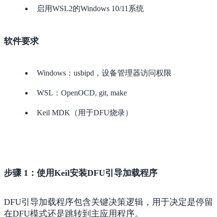
启用WSL2的Windows 10/11系统
软件要求
Windows：usbipd，设备管理器访问权限
WSL：OpenOCD, git, make
Keil MDK（用于DFU烧录）
步骤 1：使用Keil安装DFU引导加载程序
DFU引导加载程序包含关键决策逻辑，用于决定是停留
在DFU模式还是跳转到主应用程序。