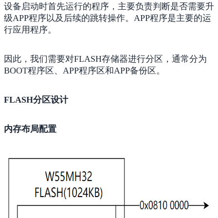
设备启动时首先运行的程序，主要负责判断是否需要升
级APP程序以及后续的跳转操作。APP程序是主要的运
行应用程序。
因此，我们需要对FLASH存储器进行分区，通常分为
BOOT程序区、APP程序区和APP备份区。
FLASH分区设计
内存布局配置