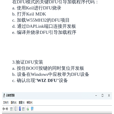
在DFU模式的关键DFU引导加载程序代码：
a. 使用Keil进行DFU烧录
b. 打开Keil MDK
c. 加载W55MH32的DFU项目
d. 通过DAPLink端口连接开发板
e. 编译并烧录DFU引导加载程序
3.验证DFU安装
a. 按住BOOT按键的同时复位开发板
b. 设备在Windows中应枚举为DFU设备
c. 确认出现"
WIZ DFU
"设备