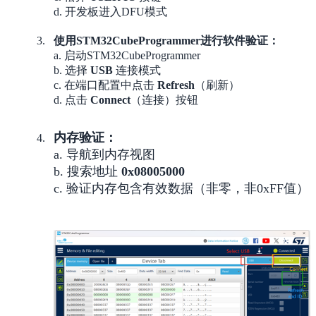
d. 开发板进入DFU模式
使用STM32CubeProgrammer进行软件验证：
a. 启动STM32CubeProgrammer
b. 选择
USB
连接模式
c. 在端口配置中点击
Refresh
（刷新）
d. 点击
Connect
（连接）按钮
内存验证：
a. 导航到内存视图
b. 搜索地址
0x08005000
c. 验证内存包含有效数据（非零，非0xFF值）