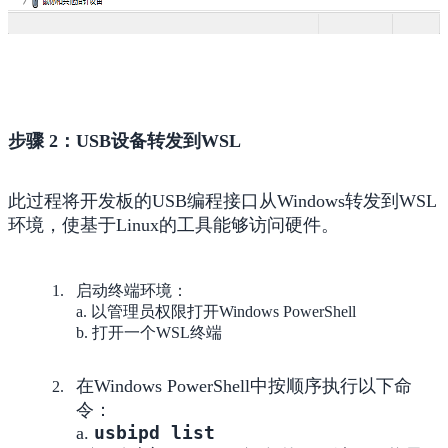
步骤 2：USB设备转发到WSL
此过程将开发板的USB编程接口从Windows转发到WSL
环境，使基于Linux的工具能够访问硬件。
启动终端环境：
a. 以管理员权限打开Windows PowerShell
b. 打开一个WSL终端
在Windows PowerShell中按顺序执行以下命
令：
usbipd list
a.