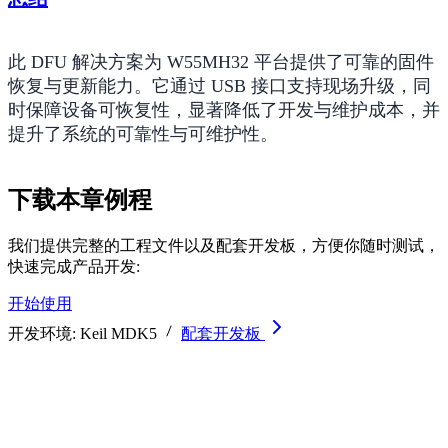
此 DFU 解决方案为 W55MH32 平台提供了可靠的固件
恢复与更新能力。它通过 USB 接口支持现场升级，同
时保障设备可恢复性，显著降低了开发与维护成本，并
提升了系统的可靠性与可维护性。
下载本章例程
我们提供完整的工程文件以及配套开发板，方便你随时测试，
快速完成产品开发:
开始使用
开发环境:
Keil MDK5
配套开发板