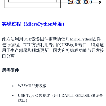
实现过程（MicroPython环境）
此方法利用USB设备固件更新协议对MicroPython固件
进行编程。DFU方法利用专用的USB设备端口，特别适
用于生产部署和现场更新，因为它将编程功能与开发接
口分离。
所需硬件
W55MH32开发板
USB Type-C 数据线（用于DAPLink端口和USB设备
端口）