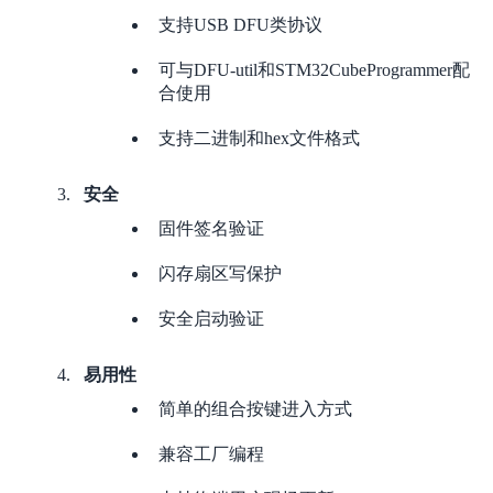
支持USB DFU类协议
可与DFU-util和STM32CubeProgrammer配
合使用
支持二进制和hex文件格式
安全
固件签名验证
闪存扇区写保护
安全启动验证
易用性
简单的组合按键进入方式
兼容工厂编程