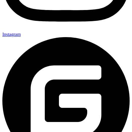
Instagram