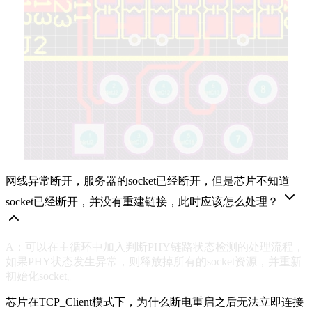
网线异常断开，服务器的socket已经断开，但是芯片不知道
socket已经断开，并没有重建链接，此时应该怎么处理？
A：可以在主循环中加入判断PHY链路状态检测的处理流程，
如果PHY状态发生异常，则释放掉所有的socket资源，并重新
初始化socket。
芯片在TCP_Client模式下，为什么断电重启之后无法立即连接