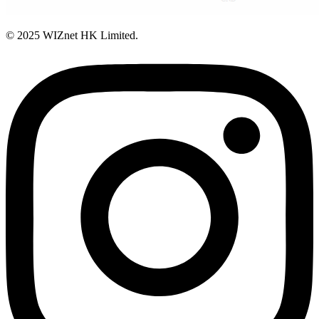
© 2025 WIZnet HK Limited.