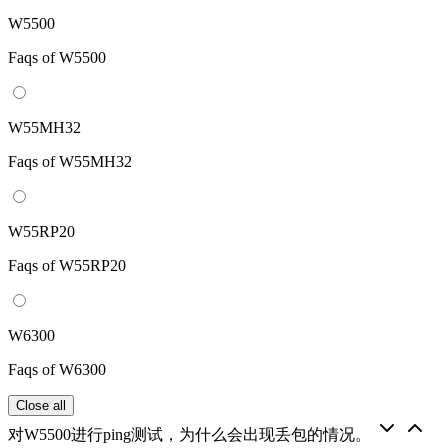
W5500
Faqs of W5500
W55MH32
Faqs of W55MH32
W55RP20
Faqs of W55RP20
W6300
Faqs of W6300
Close all
对W5500进行ping测试，为什么会出现丢包的情况。