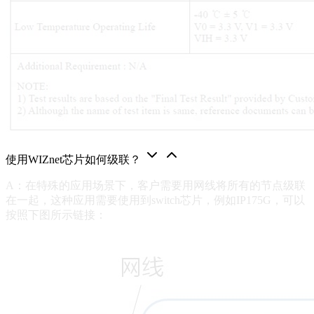
使用WIZnet芯片如何级联？
A：在特殊的应用场景下，客户需要用网线将所有的节点级联
在一起，这种应用需要使用到switch芯片，例如IP175G，可以
按照下图所示链接：