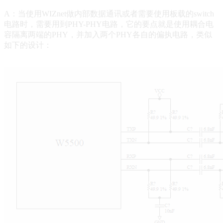
A：当使用WIZnet做内部数据通讯或者需要使用板载的switch
电路时，需要用到PHY-PHY电路，它的要点就是使用耦合电
容隔离两端的PHY，并加入两个PHY各自的偏执电路，类似
如下的设计：